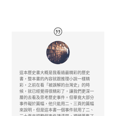
這本歷史書大概是我看過最精彩的歷史
書，整本書的內容就跟推理小說一樣精
彩，之前在看「被誤解的台灣史」的時
候，就已經覺得很精彩了，讓我們更深一
層的去看及思考歷史事件。但畢竟大部分
事件礙於篇幅，他只能用二、三頁的篇幅
來說明，但是這本書一個事件就用了二、
三十頁來把整個事件講清楚，裡頭蒐集了