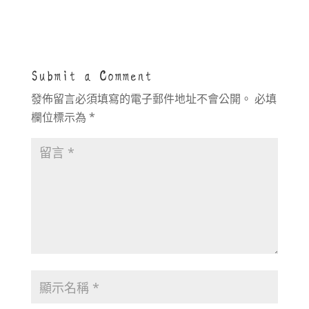
Submit a Comment
發佈留言必須填寫的電子郵件地址不會公開。
必填
欄位標示為
*