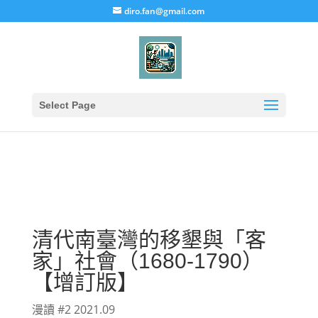
diro.fan@gmail.com
Select Page
清代南臺灣的移墾與「客
家」社會（1680-1790）
【增訂版】
漫讀 #2 2021.09