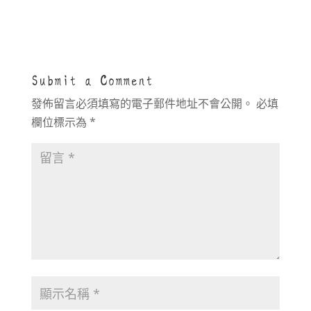
Submit a Comment
發佈留言必須填寫的電子郵件地址不會公開。
必填
欄位標示為
*