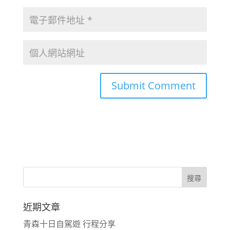
近期文章
青森十日自駕遊 行程分享