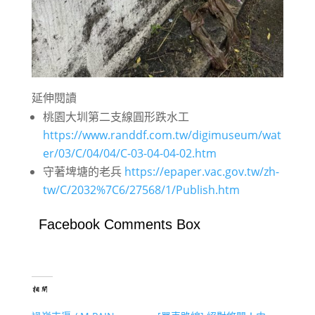
延伸閱讀
桃園大圳第二支線圓形跌水工
https://www.randdf.com.tw/digimuseum/wat
er/03/C/04/04/C-03-04-04-02.htm
守著埤塘的老兵
https://epaper.vac.gov.tw/zh-
tw/C/2032%7C6/27568/1/Publish.htm
Facebook Comments Box
相關