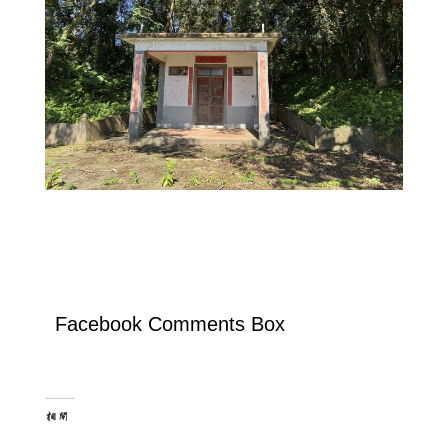
Facebook Comments Box
相關