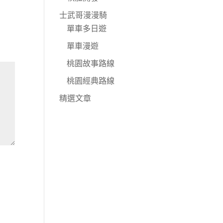
士武哥漫漫騎
單車多日遊
單車漫遊
桃園故事路線
桃園經典路線
精選文章