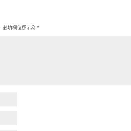
。
必填欄位標示為
*