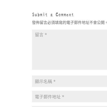
Submit a Comment
發佈留言必須填寫的電子郵件地址不會公開