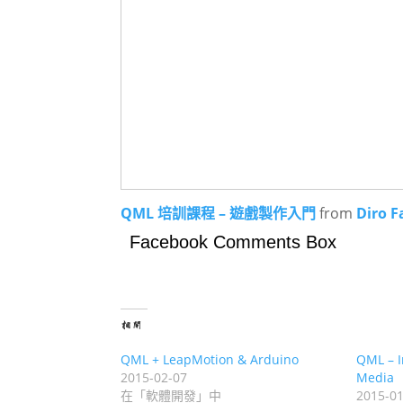
QML 培訓課程 – 遊戲製作入門
from
Diro F
Facebook Comments Box
相關
QML + LeapMotion & Arduino
QML – I
2015-02-07
Media
在「軟體開發」中
2015-01