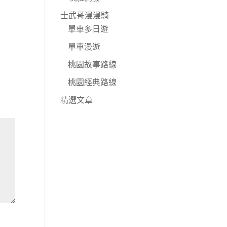
士武哥漫漫騎
單車多日遊
單車漫遊
桃園故事路線
桃園經典路線
精選文章