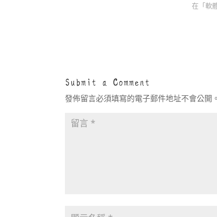
在「軟
Submit a Comment
發佈留言必須填寫的電子郵件地址不會公開