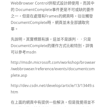
WebBrowser Control供程式設計師使用，而其中
的 DocumentComplete事件更是不可或缺的要件
之一，但是在處理有Frames的網頁時，往往觸發
DocumentComplete時，網頁並未全部讀取完
畢。
先說明，其實標題有誤，這並不是誤判．．只是
DocumentComplete的運作方式比較特別，詳情
可以參考msdn
http://msdn.microsoft.com/workshop/browser
/webbrowser/reference/events/documentcom
plete.asp
http://dev.csdn.net/develop/article/13/13449.s
htm
在上面的網頁中有提供一些解決，但是我覺得並不