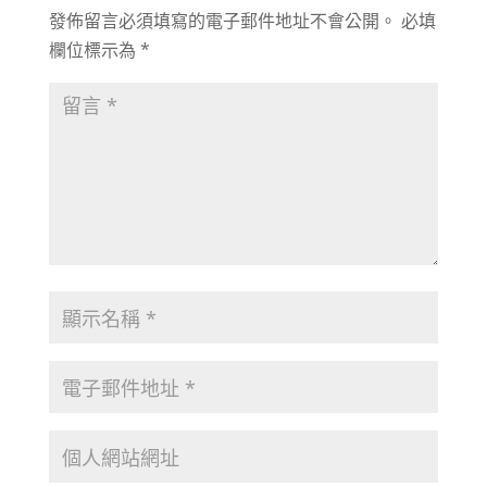
發佈留言必須填寫的電子郵件地址不會公開。
必填
欄位標示為
*