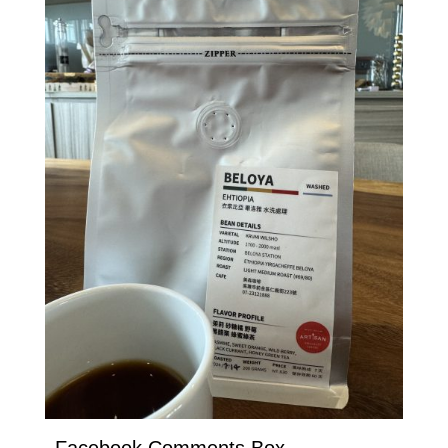
Facebook Comments Box