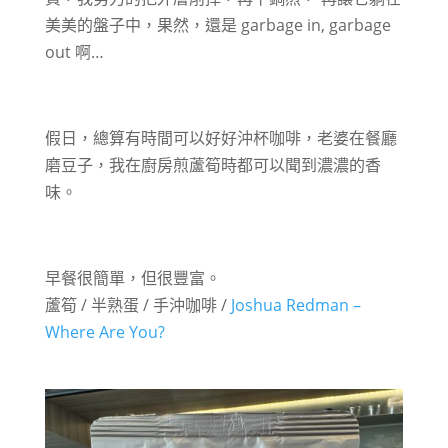
美美的盤子中，果然，還是 garbage in, garbage
out 啊…
假日，總算有時間可以好好沖杯咖啡，老婆在餐廳
磨豆子，我在廚房煎蘆筍時都可以聞到濃濃的香
味。
早餐很簡單，但很豐富。
蘆筍 / 半熟蛋 / 手沖咖啡 /
Joshua Redman –
Where Are You?