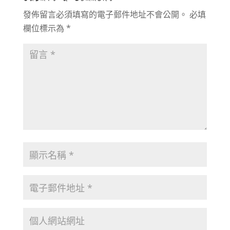
發佈留言必須填寫的電子郵件地址不會公開。
必填
欄位標示為
*