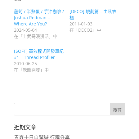
蘆筍 / 半熟蛋 / 手沖咖啡 /
[DECO] 規劃篇 – 主臥衣
Joshua Redman –
櫃
Where Are You?
2011-01-03
2024-05-04
在「DECO2」中
在「士武哥漫漫活」中
[SOFT] 高效程式開發筆記
#1 – Thread Profiler
2010-06-25
在「軟體開發」中
近期文章
青森十日自駕遊 行程分享