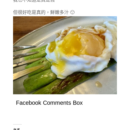
但很好吃是真的，鮮嫩多汁 🙂
Facebook Comments Box
相關