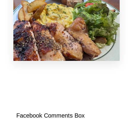
Facebook Comments Box