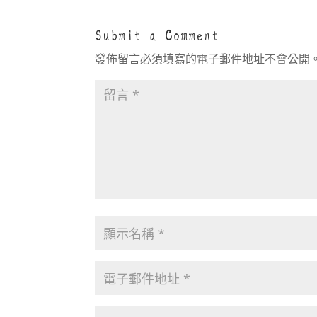
Submit a Comment
發佈留言必須填寫的電子郵件地址不會公開