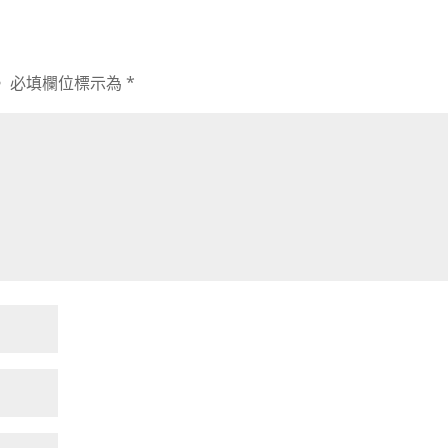
。
必填欄位標示為
*