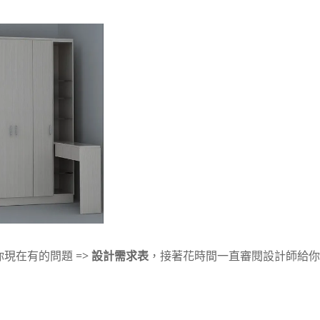
現在有的問題 =>
設計需求表
，接著花時間一直審閱設計師給