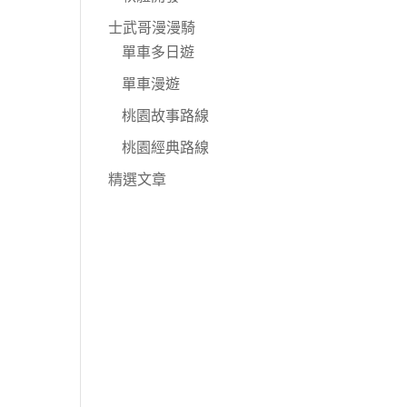
士武哥漫漫騎
單車多日遊
單車漫遊
桃園故事路線
桃園經典路線
精選文章