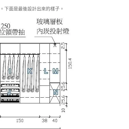
D。下面是最後設計出來的樣子。