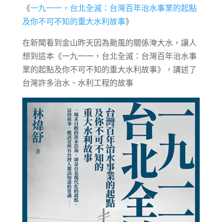
《
一九一一，台北全滅：台灣百年治水事業的起點
及你不可不知的重大水利故事
》
在新聞看到金山昨天因為颱風的關係淹大水，讓人
想到這本《一九一一，台北全滅：台灣百年治水事
業的起點及你不可不知的重大水利故事》，講述了
台灣許多治水、水利工程的故事