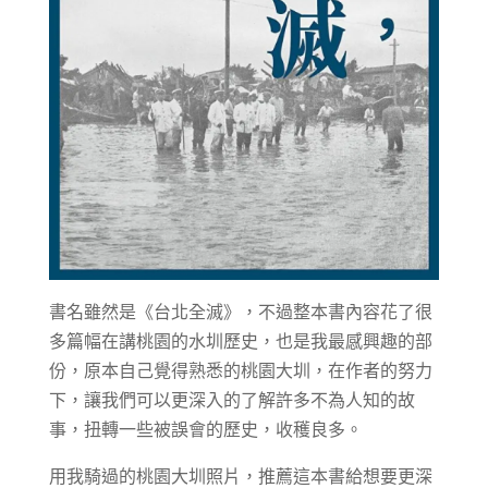
書名雖然是《台北全滅》，不過整本書內容花了很
多篇幅在講桃園的水圳歷史，也是我最感興趣的部
份，原本自己覺得熟悉的桃園大圳，在作者的努力
下，讓我們可以更深入的了解許多不為人知的故
事，扭轉一些被誤會的歷史，收穫良多。
用我騎過的桃園大圳照片，推薦這本書給想要更深