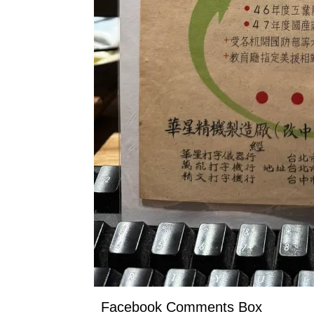
Facebook Comments Box