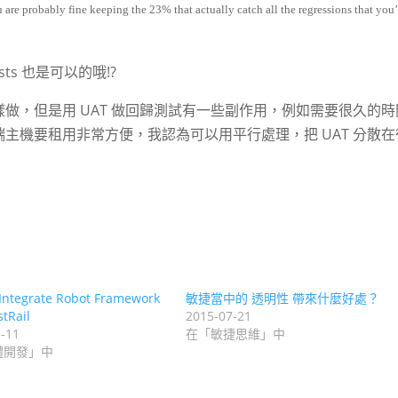
are probably fine keeping the 23% that actually catch all the regressions that you’
sts 也是可以的哦!?
做，但是用 UAT 做回歸測試有一些副作用，例如需要很久的時
主機要租用非常方便，我認為可以用平行處理，把 UAT 分散在
Integrate Robot Framework
敏捷當中的 透明性 帶來什麼好處？
stRail
2015-07-21
-11
在「敏捷思維」中
體開發」中