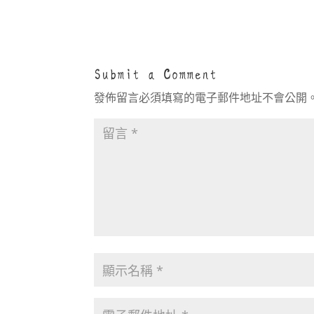
Submit a Comment
發佈留言必須填寫的電子郵件地址不會公開