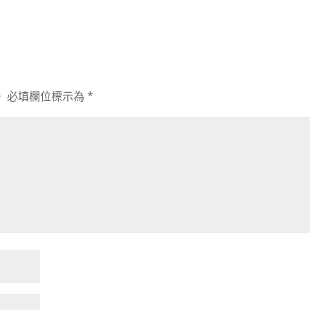
。
必填欄位標示為
*