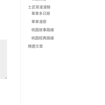
士武哥漫漫騎
單車多日遊
單車漫遊
桃園故事路線
桃園經典路線
精選文章