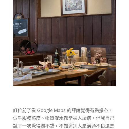
訂位前了看 Google Maps 的評論覺得有點擔心，
似乎服務態度、帳單灌水都常被人垢病，但我自己
試了一次覺得還不錯，不知道別人是溝通不良還是