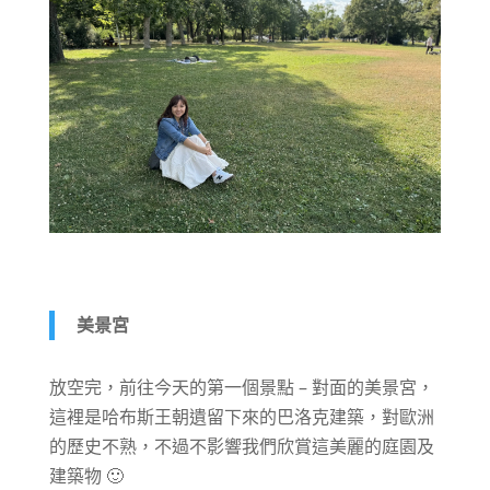
美景宮
放空完，前往今天的第一個景點 – 對面的美景宮，
這裡是哈布斯王朝遺留下來的巴洛克建築，對歐洲
的歷史不熟，不過不影響我們欣賞這美麗的庭園及
建築物 🙂