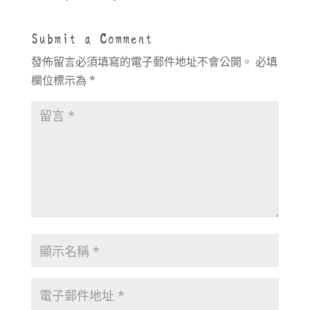
Submit a Comment
發佈留言必須填寫的電子郵件地址不會公開。
必填
欄位標示為
*