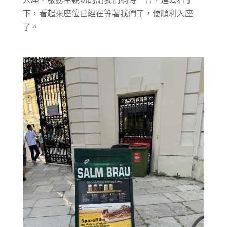
下，看起來座位已經在等著我們了，便順利入座
了。