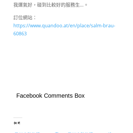
我運氣好，碰到比較好的服務生…。
訂位網站：
https://www.quandoo.at/en/place/salm-brau-
60863
Facebook Comments Box
相關