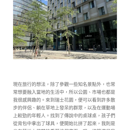
現在旅行的想法，除了參觀一些知名景點外，也常
常想要融入當地的生活中，所以公園、市場也都是
我很感興趣的。來到瑞士花園，便可以看到許多散
步的伴侶、躺在草地上發呆的群眾，以及在運動場
上較勁的年輕人。找到了傳說中的桌球桌，孩子們
從背包中拿出了球具，便開始比拼了起來，我則是