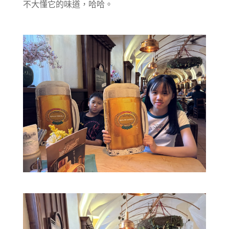
不大懂它的味道，哈哈。