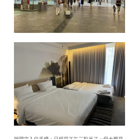
辦理完入住手續，已經是下午三點半了，但大概是