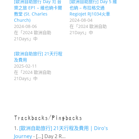
[歐洲自助旅行 Day 3] 音
[歐洲自助旅行] Day 5 維
樂之旅 EP1 – 維也納卡爾
也納 – 布拉格交通
教堂 (St. Charles
RegioJet RJ1034火車
Church)
2024-08-04
2024-08-06
在「2024 歐洲自助
在「2024 歐洲自助
21Days」中
21Days」中
[歐洲自助旅行] 21天行程
及費用
2025-02-11
在「2024 歐洲自助
21Days」中
Trackbacks/Pingbacks
[歐洲自助旅行] 21天行程及費用 | Diro's
Journey
- […] Day 2 R…