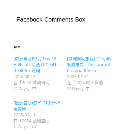
Facebook Comments Box
相關
[歐洲自助旅行] Day 18 –
[歐洲自助旅行] GP 小鎮
Hallstatt 交通 OIC 541 +
餐廳推薦 – Restaurant
R 3406 + 渡輪
Pizzeria Renzo
2024-08-15
2025-01-31
在「2024 歐洲自助
在「2024 歐洲自助
21Days」中
21Days」中
[歐洲自助旅行] 21天行程
及費用
2025-02-11
在「2024 歐洲自助
21Days」中