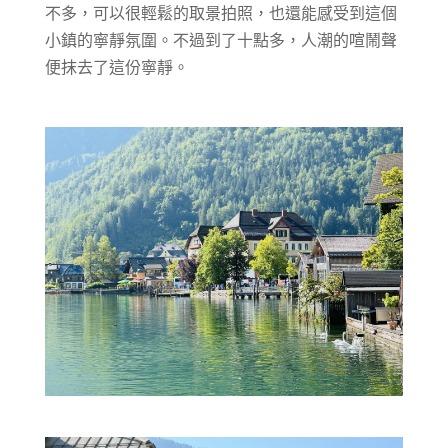
不多，可以很輕鬆的取景拍照，也還能感受到這個
小鎮的寧靜氛圍。不過到了十點多，人潮的喧鬧聲
便抹去了這份寧靜。