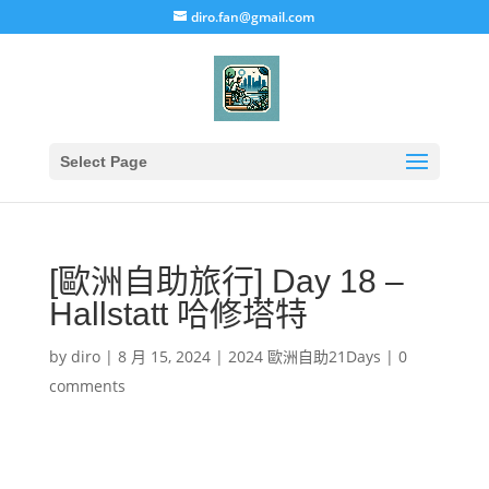
diro.fan@gmail.com
Select Page
[歐洲自助旅行] Day 18 –
Hallstatt 哈修塔特
by
diro
|
8 月 15, 2024
|
2024 歐洲自助21Days
|
0
comments