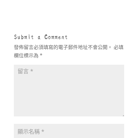
Submit a Comment
發佈留言必須填寫的電子郵件地址不會公開。
必填
欄位標示為
*