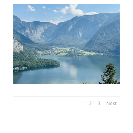
1
2
3
Next