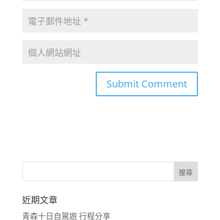
近期文章
青森十日自駕遊 行程分享