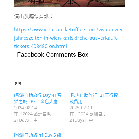
演出及購票資訊：
https://www.viennaticketoffice.com/vivaldi-vier-
jahreszeiten-in-wien-karlskirche-ausverkauft-
tickets-408480-en.html
Facebook Comments Box
相關
[歐洲自助旅行 Day 4] 音
[歐洲自助旅行] 21天行程
樂之旅 EP2 – 金色大廳
及費用
2024-08-24
2025-02-11
在「2024 歐洲自助
在「2024 歐洲自助
21Days」中
21Days」中
[歐洲自助旅行] Day 5 維