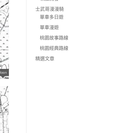
士武哥漫漫騎
單車多日遊
單車漫遊
桃園故事路線
桃園經典路線
精選文章